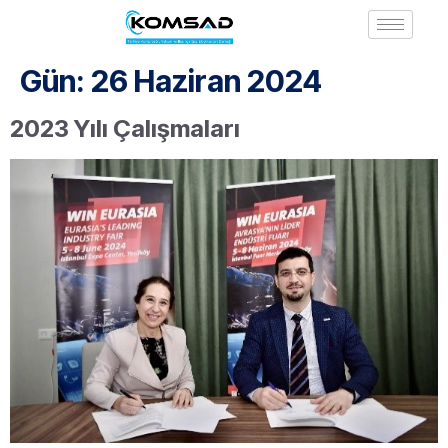
Gün:
26 Haziran 2024
2023 Yılı Çalışmaları