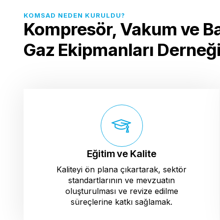
KOMSAD NEDEN KURULDU?
Kompresör, Vakum ve Ba
Gaz Ekipmanları Derneğ
Eğitim ve Kalite
Kaliteyi ön plana çıkartarak, sektör
standartlarının ve mevzuatın
oluşturulması ve revize edilme
süreçlerine katkı sağlamak.