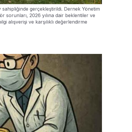
ahipliğinde gerçekleştirildi. Dernek Yönetim
 sorunları, 2026 yılına dair beklentiler ve
lgi alışverişi ve karşılıklı değerlendirme