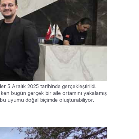
 Aralık 2025 tarihinde gerçekleştirildi.
azken bugün gerçek bir aile ortamını yakalamış
 bu uyumu doğal biçimde oluşturabiliyor.