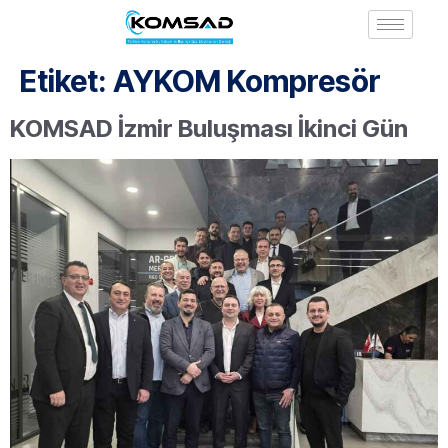
Etiket:
AYKOM Kompresör
KOMSAD İzmir Buluşması İkinci Gün