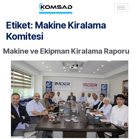
Etiket:
Makine Kiralama
Komitesi
Makine ve Ekipman Kiralama Raporu