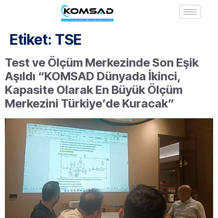
Etiket:
TSE
Test ve Ölçüm Merkezinde Son Eşik
Aşıldı “KOMSAD Dünyada İkinci,
Kapasite Olarak En Büyük Ölçüm
Merkezini Türkiye’de Kuracak”