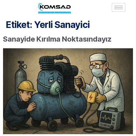
Etiket:
Yerli Sanayici
Sanayide Kırılma Noktasındayız